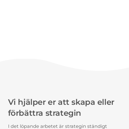
Vi hjälper er att skapa eller
förbättra strategin
I det löpande arbetet är strategin ständigt