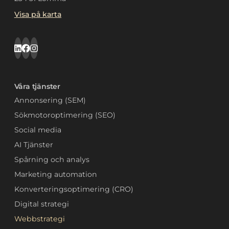
Visa på karta
Våra tjänster
Annonsering (SEM)
Sökmotoroptimering (SEO)
Social media
AI Tjänster
Spårning och analys
Marketing automation
Konverteringsoptimering (CRO)
Digital strategi
Webbstrategi