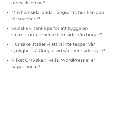
utveckla en ny?
Min hemsida laddar långsamt, hur kan den
bli snabbare?
Vad ska vi tänka på för att bygga en
sökmotoroptimerad hemsida från början?
Hur säkerställer vi att vi inte tappar vår
synlighet på Google vid vårt hemsidesbyte?
Vilket CMS ska vi välja, WordPress eller
något annat?