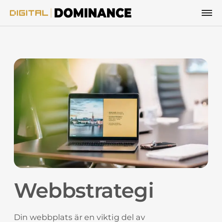
Hoppa till innehåll
Webbstrategi
Din webbplats är en viktig del av