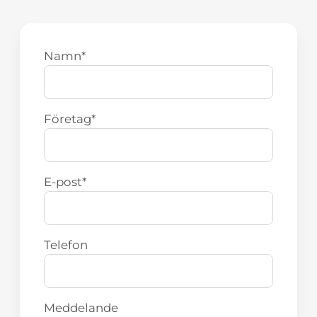
Namn
*
Företag
*
E-post
*
Telefon
Meddelande