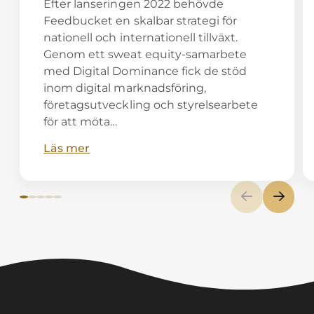
Efter lanseringen 2022 behövde
Feedbucket en skalbar strategi för
nationell och internationell tillväxt.
Genom ett sweat equity-samarbete
med Digital Dominance fick de stöd
inom digital marknadsföring,
företagsutveckling och styrelsearbete
för att möta...
Läs mer