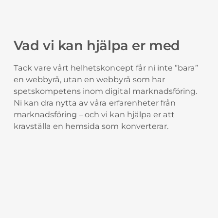
Vad vi kan hjälpa er med
Tack vare vårt helhetskoncept får ni inte ”bara”
en webbyrå, utan en webbyrå som har
spetskompetens inom digital marknadsföring.
Ni kan dra nytta av våra erfarenheter från
marknadsföring – och vi kan hjälpa er att
kravställa en hemsida som konverterar.