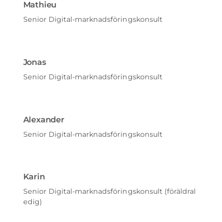
Mathieu
Senior Digital-marknadsföringskonsult
Jonas
Senior Digital-marknadsföringskonsult
Alexander
Senior Digital-marknadsföringskonsult
Karin
Senior Digital-marknadsföringskonsult (föräldral
edig)