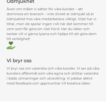
Ödmjukhet
Även om målet vi sätter för våra kunder – att
dominera sin bransch – inte direkt är ödmjukt så är
ödmjukhet hos våra medarbetare viktigt. Visst har vi
titlar, men de spelar ingen roll när det kommer till
vem som får göra sin röst hörd. Har du idéer och
tankar vill vi gärna lyssna och hjälpa till att göra dem
till verklighet!
Vi bryr oss
Vi bryr oss om varandra och våra kunder. Vi ser på våra
kunders affärsmål som våra egna och stöttar varandra
i både utmaningar och utveckling. Vi jobbar aktivt
med feedback och uppmuntrar till kreativa idéer.