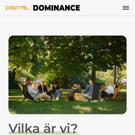
Hoppa till innehåll
Vilka är vi?