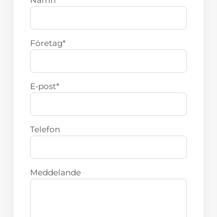
Namn
*
Företag
*
E-post
*
Telefon
Meddelande