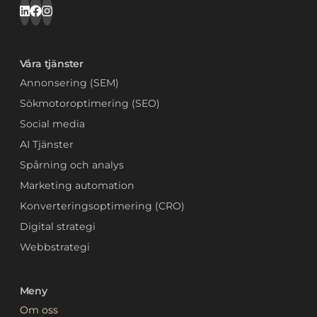
Våra tjänster
Annonsering (SEM)
Sökmotoroptimering (SEO)
Social media
AI Tjänster
Spårning och analys
Marketing automation
Konverteringsoptimering (CRO)
Digital strategi
Webbstrategi
Meny
Om oss