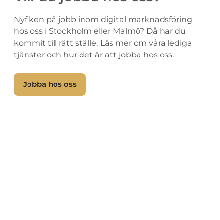
Nyfiken på jobb inom digital marknadsföring
hos oss i Stockholm eller Malmö? Då har du
kommit till rätt ställe. Läs mer om våra lediga
tjänster och hur det är att jobba hos oss.
Jobba hos oss