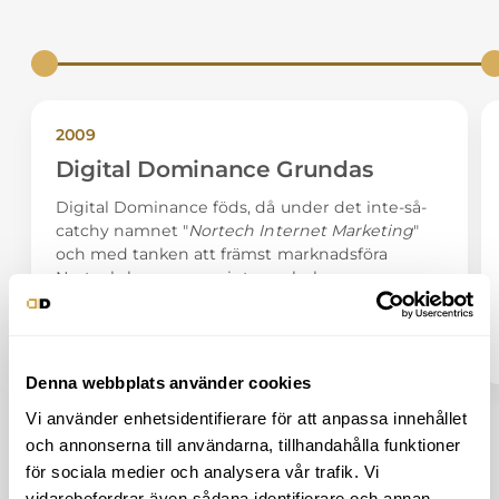
2009
Digital Dominance Grundas
Digital Dominance föds, då under det inte-så-
catchy namnet "
Nortech Internet Marketing
"
och med tanken att främst marknadsföra
Nortech-koncernens interna bolag.
Denna webbplats använder cookies
Vi använder enhetsidentifierare för att anpassa innehållet
och annonserna till användarna, tillhandahålla funktioner
för sociala medier och analysera vår trafik. Vi
vidarebefordrar även sådana identifierare och annan