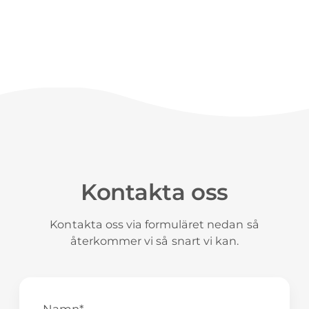
Kontakta oss
Kontakta oss via formuläret nedan så
återkommer vi så snart vi kan.