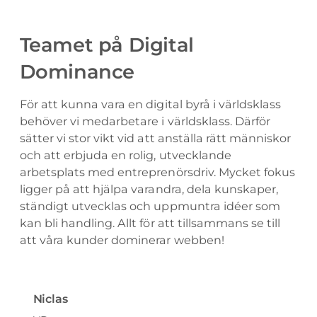
Teamet på Digital
Dominance
För att kunna vara en digital byrå i världsklass
behöver vi medarbetare i världsklass. Därför
sätter vi stor vikt vid att anställa rätt människor
och att erbjuda en rolig, utvecklande
arbetsplats med entreprenörsdriv. Mycket fokus
ligger på att hjälpa varandra, dela kunskaper,
ständigt utvecklas och uppmuntra idéer som
kan bli handling. Allt för att tillsammans se till
att våra kunder dominerar webben!
Niclas