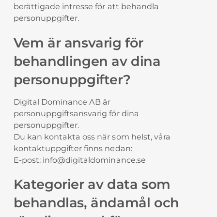
berättigade intresse för att behandla
personuppgifter.
Vem är ansvarig för
behandlingen av dina
personuppgifter?
Digital Dominance AB är
personuppgiftsansvarig för dina
personuppgifter.
Du kan kontakta oss när som helst, våra
kontaktuppgifter finns nedan:
E-post: info@digitaldominance.se
Kategorier av data som
behandlas, ändamål och