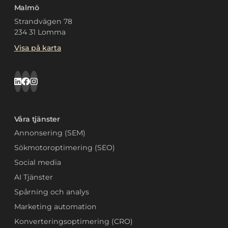
Malmö
Strandvägen 78
234 31 Lomma
Visa på karta
Våra tjänster
Annonsering (SEM)
Sökmotoroptimering (SEO)
Social media
AI Tjänster
Spårning och analys
Marketing automation
Konverteringsoptimering (CRO)