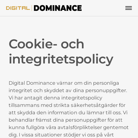
Hoppa till innehåll
Cookie- och
integritetspolicy
Digital Dominance värnar om din personliga
integritet och skyddet av dina personuppgifter.
Vi har antagit denna integritetspolicy
tillsammans med strikta säkerhetsåtgärder för
att skydda den information du lämnar till oss. Vi
behandlar främst dina personuppgifter för att
kunna fullgöra våra avtalsförpliktelser gentemot
dig. I vissa situationer stödjer vi oss på vårt