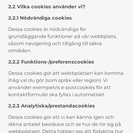
2.2 Vilka cookies använder vi?
2.2.1 Nödvändiga cookies
Dessa cookies är nödvändiga för
grundläggande funktioner på vår webbplats,
såsom navigering och tillgång till säkra
områden.
2.2.2 Funktions-/preferenscookies
Dessa cookies gör att webbplatsen kan komma
ihåg val du gör (som språk eller region). Vi
använder exempelvis e-postcookies för att
kontaktformulär ska fyllas i automatiskt.
2.2.3 Analytiska/prestandacookies
Dessa cookies gör att vi kan känna igen och
räkna antalet besökare och se hur de rör sig på
webbplatsen. Detta hjälper oss att förbättra hur