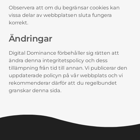
Observera att om du begränsar cookies kan
vissa delar av webbplatsen sluta fungera
korrekt.
Ändringar
Digital Dominance förbehåller sig rätten att
ändra denna integritetspolicy och dess
tillämpning från tid till annan. Vi publicerar den
uppdaterade policyn på vår webbplats och vi
rekommenderar därför att du regelbundet
granskar denna sida.