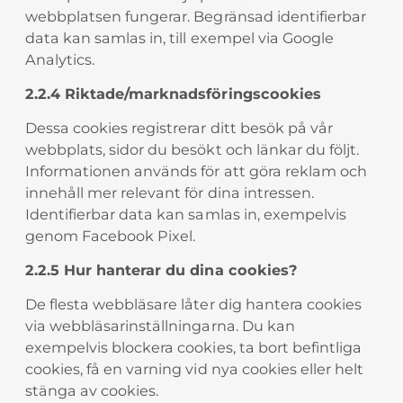
webbplatsen fungerar. Begränsad identifierbar
data kan samlas in, till exempel via Google
Analytics.
2.2.4 Riktade/marknadsföringscookies
Dessa cookies registrerar ditt besök på vår
webbplats, sidor du besökt och länkar du följt.
Informationen används för att göra reklam och
innehåll mer relevant för dina intressen.
Identifierbar data kan samlas in, exempelvis
genom Facebook Pixel.
2.2.5 Hur hanterar du dina cookies?
De flesta webbläsare låter dig hantera cookies
via webbläsarinställningarna. Du kan
exempelvis blockera cookies, ta bort befintliga
cookies, få en varning vid nya cookies eller helt
stänga av cookies.