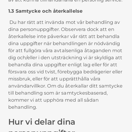
1.3 Samtycke och återkallelse
Du har rätt att invända mot vår behandling av
dina personuppgifter. Observera dock att en
återkallelse inte påverkar vår rätt att behandla
dina uppgifter när behandlingen är nödvändig
för att fullgöra våra avtalsenliga åtaganden mot
dig och/eller i den utsträckning vi är skyldiga att
behandla dina uppgifter enligt lag eller för att
försvara oss vid tvist, förebygga bedrägerier eller
missbruk, eller för att upprätthålla våra
användarvillkor. Om du återkallar ditt samtycke
till behandling som är samtyckesbaserad,
kommer vi att upphöra med all sådan
behandling.
Hur vi delar dina