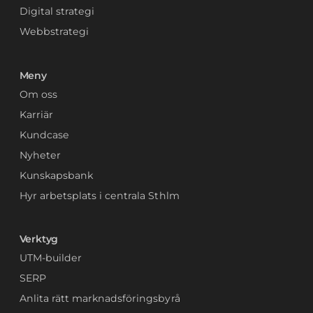
Digital strategi
Webbstrategi
Meny
Om oss
Karriär
Kundcase
Nyheter
Kunskapsbank
Hyr arbetsplats i centrala Sthlm
Verktyg
UTM-builder
SERP
Anlita rätt marknadsföringsbyrå