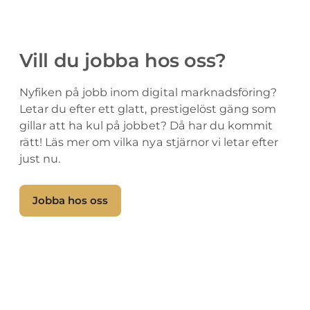
Vill du jobba hos oss?
Nyfiken på jobb inom digital marknadsföring?
Letar du efter ett glatt, prestigelöst gäng som
gillar att ha kul på jobbet? Då har du kommit
rätt! Läs mer om vilka nya stjärnor vi letar efter
just nu.
Jobba hos oss