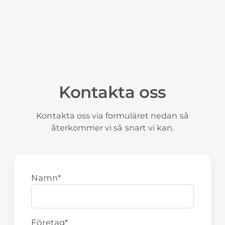
Läs mer
Kontakta oss
Kontakta oss via formuläret nedan så
återkommer vi så snart vi kan.
Namn
*
Företag
*