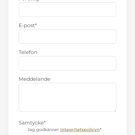
E-post
*
Telefon
Meddelande
Samtycke
*
Jag godkänner
integritetspolicyn
*