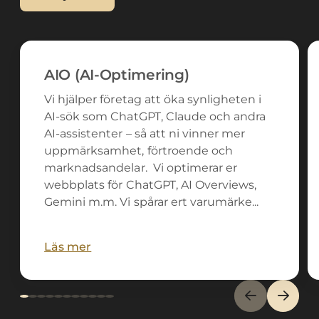
AIO (AI-Optimering)
Vi hjälper företag att öka synligheten i
AI-sök som ChatGPT, Claude och andra
AI-assistenter – så att ni vinner mer
uppmärksamhet, förtroende och
marknadsandelar. Vi optimerar er
webbplats för ChatGPT, AI Overviews,
Gemini m.m. Vi spårar ert varumärke...
Läs mer