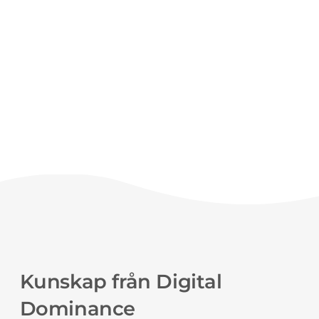
Kunskap från Digital
Dominance