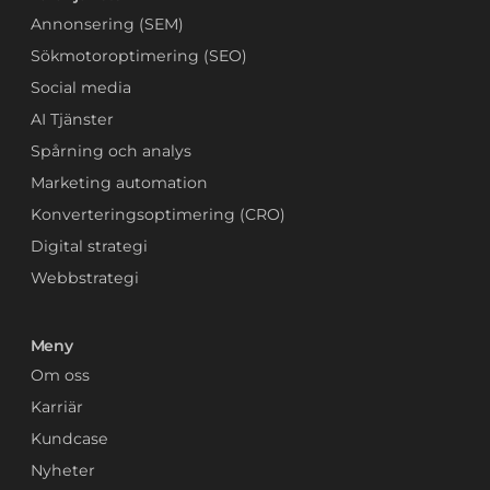
Annonsering (SEM)
Sökmotoroptimering (SEO)
Social media
AI Tjänster
Spårning och analys
Marketing automation
Konverteringsoptimering (CRO)
Digital strategi
Webbstrategi
Meny
Om oss
Karriär
Kundcase
Nyheter