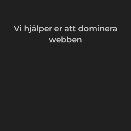
Vi hjälper er att dominera
webben