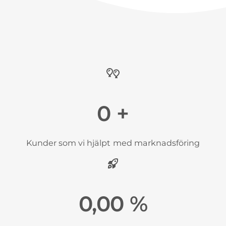
+
Kunder som vi hjälpt med marknadsföring
%