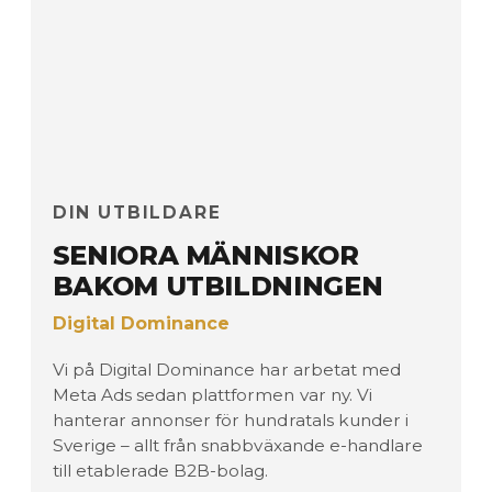
DIN UTBILDARE
SENIORA MÄNNISKOR
BAKOM UTBILDNINGEN
Digital Dominance
Vi på Digital Dominance har arbetat med
Meta Ads sedan plattformen var ny. Vi
hanterar annonser för hundratals kunder i
Sverige – allt från snabbväxande e-handlare
till etablerade B2B-bolag.