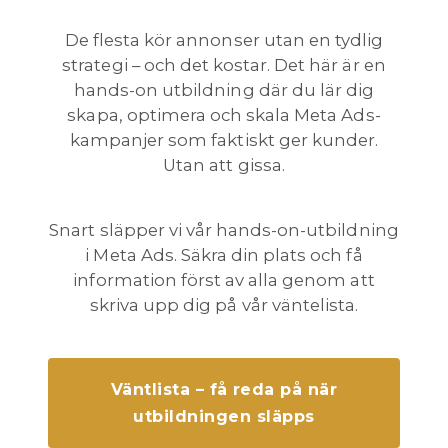
De flesta kör annonser utan en tydlig
strategi – och det kostar. Det här är en
hands-on utbildning där du lär dig
skapa, optimera och skala Meta Ads-
kampanjer som faktiskt ger kunder.
Utan att gissa.
Snart släpper vi vår hands-on-utbildning
i Meta Ads. Säkra din plats och få
information först av alla genom att
skriva upp dig på vår väntelista.
Väntlista – få reda på när
utbildningen släpps