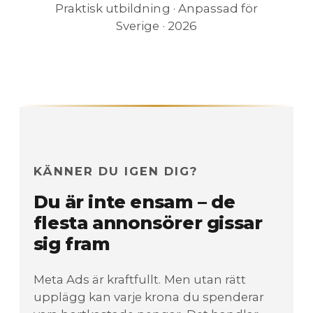
Praktisk utbildning · Anpassad för
Sverige · 2026
KÄNNER DU IGEN DIG?
Du är inte ensam – de
flesta annonsörer gissar
sig fram
Meta Ads är kraftfullt. Men utan rätt
upplägg kan varje krona du spenderar