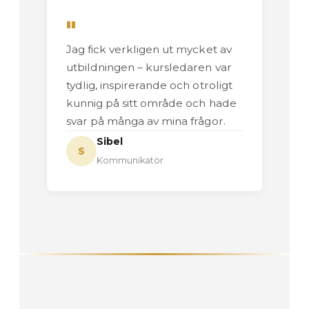
"
Jag fick verkligen ut mycket av
utbildningen – kursledaren var
tydlig, inspirerande och otroligt
kunnig på sitt område och hade
svar på många av mina frågor.
Sibel
S
Kommunikatör