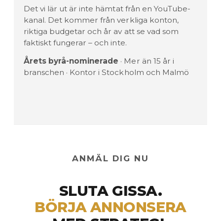
Det vi lär ut är inte hämtat från en YouTube-
kanal. Det kommer från verkliga konton,
riktiga budgetar och år av att se vad som
faktiskt fungerar – och inte.
Årets byrå-nominerade
· Mer än 15 år i
branschen · Kontor i Stockholm och Malmö
ANMÄL DIG NU
SLUTA GISSA.
BÖRJA ANNONSERA