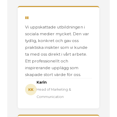
"
Vi uppskattade utbildningen i
sociala medier mycket. Den var
tydlig, konkret och gav oss
praktiska insikter som vi kunde
ta med oss direkt i vårt arbete.
Ett professionellt och
inspirerande upplägg som
skapade stort värde för oss.
Karin
KK
Head of Marketing &
Communication