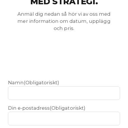
MED STRATEGI.
Anmäl dig nedan så hör vi av oss med
mer information om datum, upplägg
och pris.
Namn
(Obligatoriskt)
Din e-postadress
(Obligatoriskt)