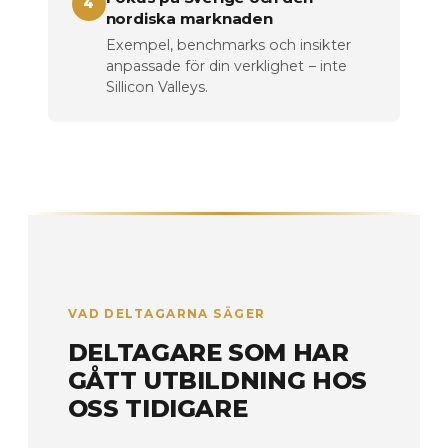
4
nordiska marknaden
Exempel, benchmarks och insikter
anpassade för din verklighet – inte
Sillicon Valleys.
VAD DELTAGARNA SÄGER
DELTAGARE SOM HAR
GÅTT UTBILDNING HOS
OSS TIDIGARE