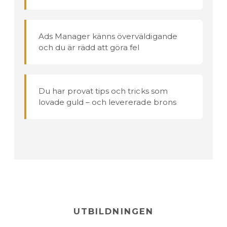
Ads Manager känns överväldigande
och du är rädd att göra fel
Du har provat tips och tricks som
lovade guld – och levererade brons
UTBILDNINGEN