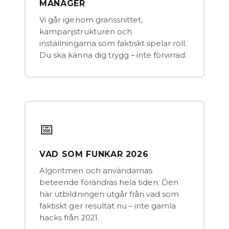
MANAGER
Vi går igenom gränssnittet,
kampanjstrukturen och
inställningarna som faktiskt spelar roll.
Du ska känna dig trygg – inte förvirrad.
📅
VAD SOM FUNKAR 2026
Algoritmen och användarnas
beteende förändras hela tiden. Den
här utbildningen utgår från vad som
faktiskt ger resultat nu – inte gamla
hacks från 2021.