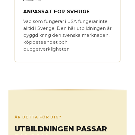
ANPASSAT FÖR SVERIGE
Vad som fungerar i USA fungerar inte
alltid i Sverige. Den här utbildningen är
byggd kring den svenska marknaden,
köpbeteendet och
budgetverkligheten.
ÄR DETTA FÖR DIG?
UTBILDNINGEN PASSAR