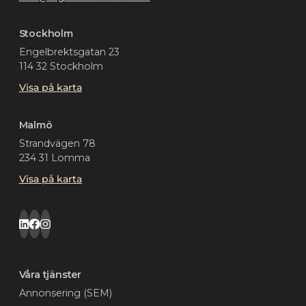
Stockholm
Engelbrektsgatan 23
114 32 Stockholm
Visa på karta
Malmö
Strandvägen 78
234 31 Lomma
Visa på karta
Våra tjänster
Annonsering (SEM)